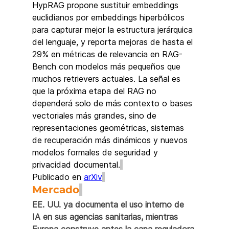
HypRAG propone sustituir embeddings 
euclidianos por embeddings hiperbólicos 
para capturar mejor la estructura jerárquica 
del lenguaje, y reporta mejoras de hasta el 
29% en métricas de relevancia en RAG-
Bench con modelos más pequeños que 
muchos retrievers actuales. La señal es 
que la próxima etapa del RAG no 
dependerá solo de más contexto o bases 
vectoriales más grandes, sino de 
representaciones geométricas, sistemas 
de recuperación más dinámicos y nuevos 
modelos formales de seguridad y 
privacidad documental.
Publicado en 
arXiv
Mercado
EE. UU. ya documenta el uso interno de 
IA en sus agencias sanitarias, mientras 