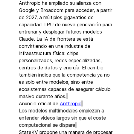
Anthropic ha ampliado su alianza con 
Google y Broadcom para acceder, a partir 
de 2027, a múltiples gigavatios de 
capacidad TPU de nueva generación para 
entrenar y desplegar futuros modelos 
Claude. La IA de frontera se está 
convirtiendo en una industria de 
infraestructura física: chips 
personalizados, redes especializadas, 
centros de datos y energía. El cambio 
también indica que la competencia ya no 
es solo entre modelos, sino entre 
ecosistemas capaces de asegurar cálculo 
masivo durante años.
Anuncio oficial de 
Anthropic
Los modelos multimodales empiezan a 
entender vídeos largos sin que el coste 
computacional se dispare
StateKV propone una manera de procesar 