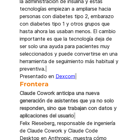
la administración de insulina y estas 
tecnologías empiezan a ampliarse hacia 
personas con diabetes tipo 2, embarazo 
con diabetes tipo 1 y otros grupos que 
hasta ahora las usaban menos. El cambio 
importante es que la tecnología deja de 
ser solo una ayuda para pacientes muy 
seleccionados y puede convertirse en una 
herramienta de seguimiento más habitual y 
preventiva.
Presentado en 
Dexcom
Frontera 
Claude Cowork anticipa una nueva 
generación de asistentes que ya no solo 
responden, sino que trabajan con datos y 
aplicaciones del usuario
Felix Rieseberg, responsable de ingeniería 
de Claude Cowork y Claude Code 
Desktop en Anthropic, muestra cómo 