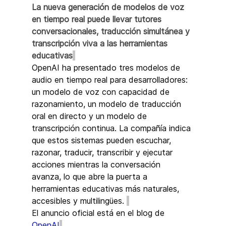
La nueva generación de modelos de voz 
en tiempo real puede llevar tutores 
conversacionales, traducción simultánea y 
transcripción viva a las herramientas 
educativas
OpenAI ha presentado tres modelos de 
audio en tiempo real para desarrolladores: 
un modelo de voz con capacidad de 
razonamiento, un modelo de traducción 
oral en directo y un modelo de 
transcripción continua. La compañía indica 
que estos sistemas pueden escuchar, 
razonar, traducir, transcribir y ejecutar 
acciones mientras la conversación 
avanza, lo que abre la puerta a 
herramientas educativas más naturales, 
accesibles y multilingües. 
El anuncio oficial está en el blog de 
OpenAI