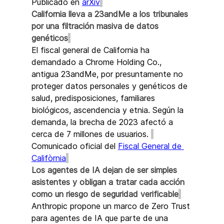
Publicado en 
arXiv
California lleva a 23andMe a los tribunales 
por una filtración masiva de datos 
genéticos
El fiscal general de California ha 
demandado a Chrome Holding Co., 
antigua 23andMe, por presuntamente no 
proteger datos personales y genéticos de 
salud, predisposiciones, familiares 
biológicos, ascendencia y etnia. Según la 
demanda, la brecha de 2023 afectó a 
cerca de 7 millones de usuarios. 
Comunicado oficial del 
Fiscal General de 
Califòrnia
Los agentes de IA dejan de ser simples 
asistentes y obligan a tratar cada acción 
como un riesgo de seguridad verificable
Anthropic propone un marco de Zero Trust 
para agentes de IA que parte de una 