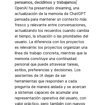
pensamos, decidimos y trabajamos
OpenAI ha presentado dreaming, una 
actualización de la memoria de ChatGPT 
pensada para mantener un contexto más 
fresco y relevante entre conversaciones, 
actualizando los recuerdos cuando cambia 
el tiempo, la situación o las prioridades del 
usuario. La diferencia con los proyectos 
es relevante: los proyectos organizan una 
línea de trabajo concreta, mientras que la 
memoria construye una continuidad 
personal que puede atravesar tareas, 
estilos, preferencias y decisiones. Los 
asistentes de IA dejan de ser 
herramientas que responden a cada 
pregunta de manera aislada y se acercan 
a sistemas capaces de acumular una 
representación operativa del usuario, con 
valor práctico, pero también con nuevos 