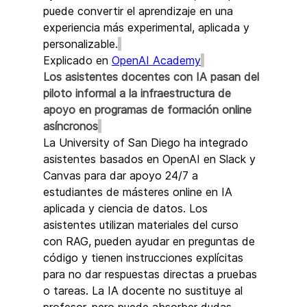
puede convertir el aprendizaje en una 
experiencia más experimental, aplicada y 
personalizable.
Explicado en 
OpenAI Academy
Los asistentes docentes con IA pasan del 
piloto informal a la infraestructura de 
apoyo en programas de formación online 
asíncronos
La University of San Diego ha integrado 
asistentes basados en OpenAI en Slack y 
Canvas para dar apoyo 24/7 a 
estudiantes de másteres online en IA 
aplicada y ciencia de datos. Los 
asistentes utilizan materiales del curso 
con RAG, pueden ayudar en preguntas de 
código y tienen instrucciones explícitas 
para no dar respuestas directas a pruebas 
o tareas. La IA docente no sustituye al 