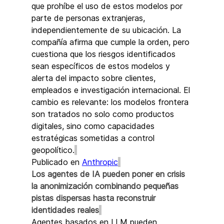
que prohíbe el uso de estos modelos por 
parte de personas extranjeras, 
independientemente de su ubicación. La 
compañía afirma que cumple la orden, pero 
cuestiona que los riesgos identificados 
sean específicos de estos modelos y 
alerta del impacto sobre clientes, 
empleados e investigación internacional. El 
cambio es relevante: los modelos frontera 
son tratados no solo como productos 
digitales, sino como capacidades 
estratégicas sometidas a control 
geopolítico.
Publicado en 
Anthropic
Los agentes de IA pueden poner en crisis 
la anonimización combinando pequeñas 
pistas dispersas hasta reconstruir 
identidades reales
Agentes basados en LLM pueden 