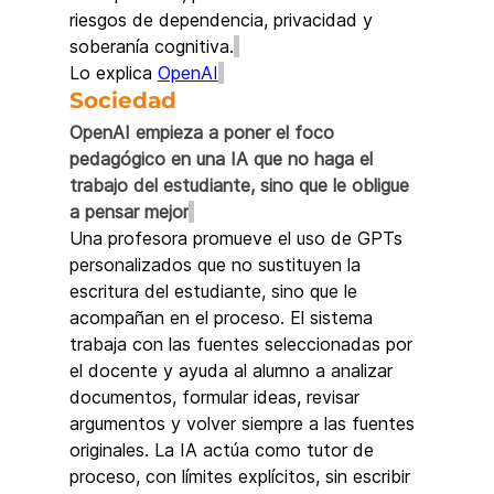
riesgos de dependencia, privacidad y 
soberanía cognitiva.
Lo explica 
OpenAI
Sociedad  
OpenAI empieza a poner el foco 
pedagógico en una IA que no haga el 
trabajo del estudiante, sino que le obligue 
a pensar mejor
Una profesora promueve el uso de GPTs 
personalizados que no sustituyen la 
escritura del estudiante, sino que le 
acompañan en el proceso. El sistema 
trabaja con las fuentes seleccionadas por 
el docente y ayuda al alumno a analizar 
documentos, formular ideas, revisar 
argumentos y volver siempre a las fuentes 
originales. La IA actúa como tutor de 
proceso, con límites explícitos, sin escribir 