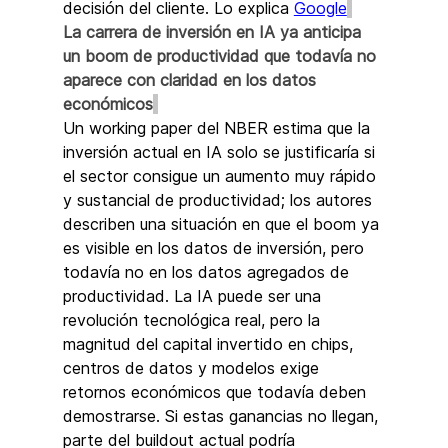
decisión del cliente. Lo explica 
Google
La carrera de inversión en IA ya anticipa 
un boom de productividad que todavía no 
aparece con claridad en los datos 
económicos
Un working paper del NBER estima que la 
inversión actual en IA solo se justificaría si 
el sector consigue un aumento muy rápido 
y sustancial de productividad; los autores 
describen una situación en que el boom ya 
es visible en los datos de inversión, pero 
todavía no en los datos agregados de 
productividad. La IA puede ser una 
revolución tecnológica real, pero la 
magnitud del capital invertido en chips, 
centros de datos y modelos exige 
retornos económicos que todavía deben 
demostrarse. Si estas ganancias no llegan, 
parte del buildout actual podría 