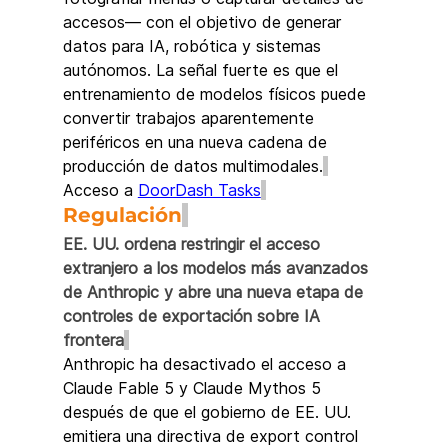
accesos— con el objetivo de generar 
datos para IA, robótica y sistemas 
autónomos. La señal fuerte es que el 
entrenamiento de modelos físicos puede 
convertir trabajos aparentemente 
periféricos en una nueva cadena de 
producción de datos multimodales.
Acceso a 
DoorDash Tasks
Regulación
EE. UU. ordena restringir el acceso 
extranjero a los modelos más avanzados 
de Anthropic y abre una nueva etapa de 
controles de exportación sobre IA 
frontera
Anthropic ha desactivado el acceso a 
Claude Fable 5 y Claude Mythos 5 
después de que el gobierno de EE. UU. 
emitiera una directiva de export control 