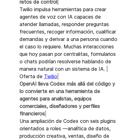
retos de control
Twilio impulsa herramientas para crear 
agentes de voz con IA capaces de 
atender llamadas, responder preguntas 
frecuentes, recoger información, cualificar 
demandas y derivar a una persona cuando 
el caso lo requiere. Muchas interacciones 
que hoy pasan por centralitas, formularios 
o chats podrían resolverse hablando de 
manera natural con un sistema de IA. 
Oferta de 
Twilio
OpenAI lleva Codex más allá del código y 
lo convierte en una herramienta de 
agentes para analistas, equipos 
comerciales, diseñadores y perfiles 
financieros
Una ampliación de Codex con seis plugins 
orientados a roles —analítica de datos, 
producción creativa, ventas, diseño de 