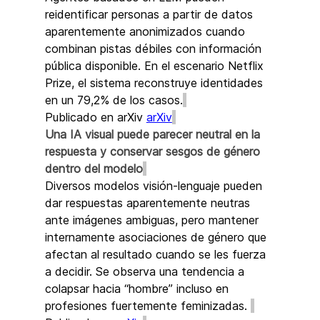
reidentificar personas a partir de datos 
aparentemente anonimizados cuando 
combinan pistas débiles con información 
pública disponible. En el escenario Netflix 
Prize, el sistema reconstruye identidades 
en un 79,2% de los casos.
Publicado en arXiv 
arXiv
Una IA visual puede parecer neutral en la 
respuesta y conservar sesgos de género 
dentro del modelo
Diversos modelos visión-lenguaje pueden 
dar respuestas aparentemente neutras 
ante imágenes ambiguas, pero mantener 
internamente asociaciones de género que 
afectan al resultado cuando se les fuerza 
a decidir. Se observa una tendencia a 
colapsar hacia “hombre” incluso en 
profesiones fuertemente feminizadas. 