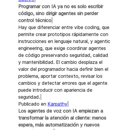
Programar con IA ya no es solo escribir 
código, sino dirigir agentes sin perder 
control técnico
Hay que diferenciar entre vibe coding, que 
permite crear prototipos rápidamente con 
instrucciones en lenguaje natural, y agentic 
engineering, que exige coordinar agentes 
de código preservando seguridad, calidad 
y mantenibilidad. El cambio desplaza el 
valor del programador hacia definir bien el 
problema, aportar contexto, revisar los 
cambios y detectar errores que el agente 
puede introducir con apariencia de 
seguridad.
Publicado en 
Karpathy
Los agentes de voz con IA empiezan a 
transformar la atención al cliente: menos 
espera, más automatización y nuevos 