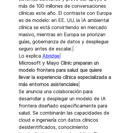
más de 100 millones de conversaciones 
clínicas este año. El contraste con Europa 
es de modelo: en EE. UU. la IA ambiental 
clínica se está convirtiendo en mercado 
masivo, mientras en Europa se priorizan 
guías, gobernanza de datos y despliegue 
seguro antes de escalar.
Lo explica 
Abridge
Microsoft y Mayo Clinic preparan un 
modelo frontera para salud que quiere 
llevar la experiencia clínica especializada a 
más entornos asistenciales
Se anuncia una colaboración para 
desarrollar y desplegar un modelo de IA 
frontera diseñado específicamente para 
salud. Se combinarán las capacidades de 
cloud e ingeniería con datos clínicos 
desidentificados, conocimiento 