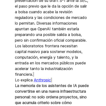
presentación de su draft S-1 ante la SEC, 
el paso previo que le da la opción de salir 
a bolsa cuando acabe la revisión 
reguladora y las condiciones de mercado 
lo permitan. Diversas informaciones 
apuntan que OpenAI también estaría 
preparando una posible salida a bolsa, 
pero sin confirmación oficial comparable. 
Los laboratorios frontera necesitan 
capital masivo para sostener modelos, 
computación, energía y talento, y la 
entrada en los mercados públicos puede 
acelerar tanto la industrialización 
financiera.
Lo explica 
Anthropic
La memoria de los asistentes de IA puede 
convertirse en una nueva infraestructura 
personal: no solo ordena proyectos, sino 
que acumula criterio sobre cómo 