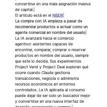
convertirse en una mala asignación masiva 
de capital.
El artículo está en el 
NBER
La compra con IA empieza a pasar de 
recomendar productos a actuar como un 
agente comercial en nombre del usuario
La IA avanzará hacia el comercio 
agentivo: asistentes capaces de 
encontrar, comparar, comprar o reservar 
productos en nombre del usuario, siempre 
que este lo decida. Sus experimentos 
Project Vend y Project Deal exploran qué 
ocurre cuando Claude gestiona 
transacciones, negocia o administra 
recursos económicos en entornos 
controlados. La IA aplicada al consumo 
puede dejar de ser solo un buscador mejor 
y convertirse en una nueva interfaz de 