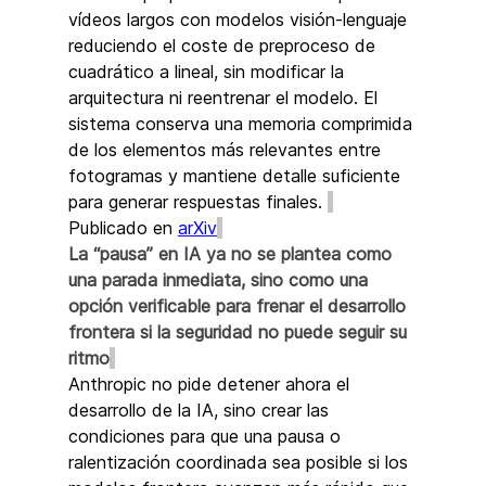
vídeos largos con modelos visión-lenguaje 
reduciendo el coste de preproceso de 
cuadrático a lineal, sin modificar la 
arquitectura ni reentrenar el modelo. El 
sistema conserva una memoria comprimida 
de los elementos más relevantes entre 
fotogramas y mantiene detalle suficiente 
para generar respuestas finales. 
Publicado en 
arXiv
La “pausa” en IA ya no se plantea como 
una parada inmediata, sino como una 
opción verificable para frenar el desarrollo 
frontera si la seguridad no puede seguir su 
ritmo
Anthropic no pide detener ahora el 
desarrollo de la IA, sino crear las 
condiciones para que una pausa o 
ralentización coordinada sea posible si los 