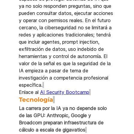
ya no solo responden preguntas, sino que 
pueden consultar datos, ejecutar acciones 
y operar con permisos reales. En el futuro 
cercano, la ciberseguridad no se limitará a 
redes y aplicaciones tradicionales; tendrá 
que incluir agentes, prompt injection, 
exfiltración de datos, uso indebido de 
herramientas y control de autonomía. El 
valor de la señal es que la seguridad de la 
IA empieza a pasar de tema de 
investigación a competencia profesional 
específica.
Enlace al 
AI Security Bootcamp
Tecnología
La carrera por la IA ya no depende solo 
de las GPU: Anthropic, Google y 
Broadcom preparan infraestructura de 
cálculo a escala de gigavatios