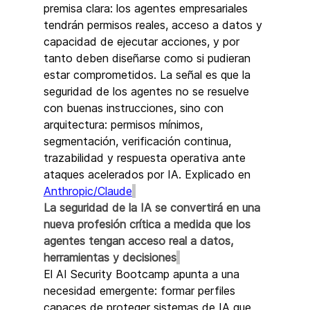
premisa clara: los agentes empresariales 
tendrán permisos reales, acceso a datos y 
capacidad de ejecutar acciones, y por 
tanto deben diseñarse como si pudieran 
estar comprometidos. La señal es que la 
seguridad de los agentes no se resuelve 
con buenas instrucciones, sino con 
arquitectura: permisos mínimos, 
segmentación, verificación continua, 
trazabilidad y respuesta operativa ante 
ataques acelerados por IA. Explicado en 
Anthropic/Claude
La seguridad de la IA se convertirá en una 
nueva profesión crítica a medida que los 
agentes tengan acceso real a datos, 
herramientas y decisiones
El AI Security Bootcamp apunta a una 
necesidad emergente: formar perfiles 
capaces de proteger sistemas de IA que 