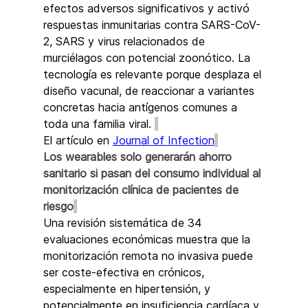
efectos adversos significativos y activó 
respuestas inmunitarias contra SARS-CoV-
2, SARS y virus relacionados de 
murciélagos con potencial zoonótico. La 
tecnología es relevante porque desplaza el 
diseño vacunal, de reaccionar a variantes 
concretas hacia antígenos comunes a 
toda una familia viral. 
El artículo en 
Journal of Infection
Los wearables solo generarán ahorro 
sanitario si pasan del consumo individual al 
monitorización clínica de pacientes de 
riesgo
Una revisión sistemática de 34 
evaluaciones económicas muestra que la 
monitorización remota no invasiva puede 
ser coste-efectiva en crónicos, 
especialmente en hipertensión, y 
potencialmente en insuficiencia cardíaca y 