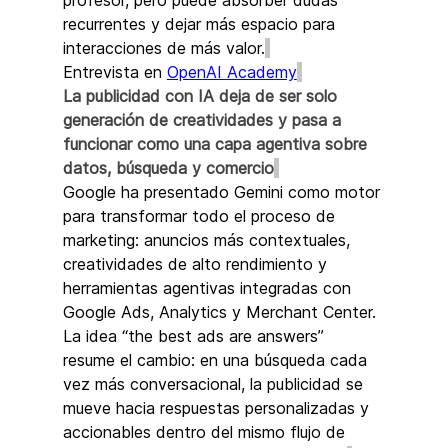
profesor, pero puede absorber dudas 
recurrentes y dejar más espacio para 
interacciones de más valor.
Entrevista en 
OpenAI Academy
La publicidad con IA deja de ser solo 
generación de creatividades y pasa a 
funcionar como una capa agentiva sobre 
datos, búsqueda y comercio
Google ha presentado Gemini como motor 
para transformar todo el proceso de 
marketing: anuncios más contextuales, 
creatividades de alto rendimiento y 
herramientas agentivas integradas con 
Google Ads, Analytics y Merchant Center. 
La idea “the best ads are answers” 
resume el cambio: en una búsqueda cada 
vez más conversacional, la publicidad se 
mueve hacia respuestas personalizadas y 
accionables dentro del mismo flujo de 