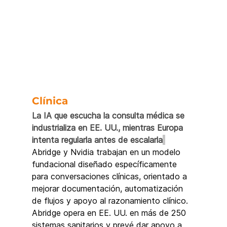
Clínica 
La IA que escucha la consulta médica se 
industrializa en EE. UU., mientras Europa 
intenta regularla antes de escalarla
Abridge y Nvidia trabajan en un modelo 
fundacional diseñado específicamente 
para conversaciones clínicas, orientado a 
mejorar documentación, automatización 
de flujos y apoyo al razonamiento clínico. 
Abridge opera en EE. UU. en más de 250 
sistemas sanitarios y prevé dar apoyo a 