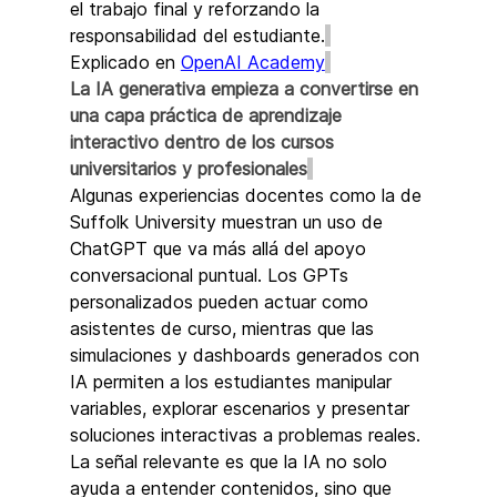
el trabajo final y reforzando la 
responsabilidad del estudiante.
Explicado en 
OpenAI Academy
La IA generativa empieza a convertirse en 
una capa práctica de aprendizaje 
interactivo dentro de los cursos 
universitarios y profesionales
Algunas experiencias docentes como la de 
Suffolk University muestran un uso de 
ChatGPT que va más allá del apoyo 
conversacional puntual. Los GPTs 
personalizados pueden actuar como 
asistentes de curso, mientras que las 
simulaciones y dashboards generados con 
IA permiten a los estudiantes manipular 
variables, explorar escenarios y presentar 
soluciones interactivas a problemas reales. 
La señal relevante es que la IA no solo 
ayuda a entender contenidos, sino que 