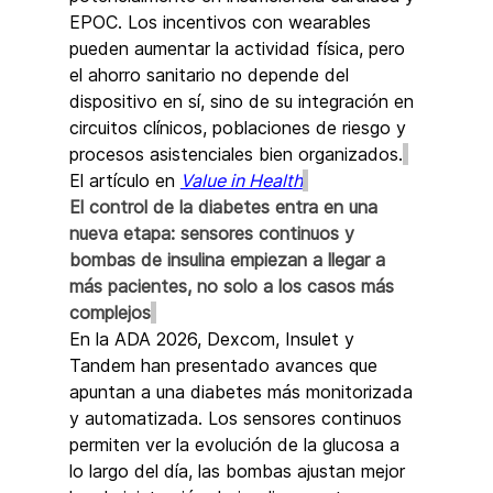
EPOC. Los incentivos con wearables 
pueden aumentar la actividad física, pero 
el ahorro sanitario no depende del 
dispositivo en sí, sino de su integración en 
circuitos clínicos, poblaciones de riesgo y 
procesos asistenciales bien organizados.
El artículo en 
Value in Health
El control de la diabetes entra en una 
nueva etapa: sensores continuos y 
bombas de insulina empiezan a llegar a 
más pacientes, no solo a los casos más 
complejos
En la ADA 2026, Dexcom, Insulet y 
Tandem han presentado avances que 
apuntan a una diabetes más monitorizada 
y automatizada. Los sensores continuos 
permiten ver la evolución de la glucosa a 
lo largo del día, las bombas ajustan mejor 