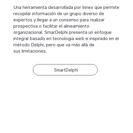
Una herramienta desarrollada por Innex que permite
recopilar información de un grupo diverso de
expertos y llegar a un consenso para realizar
prospectiva o facilitar el alineamiento
organizacional. SmarDelphi presenta un enfoque
integral basado en tecnologia web e inspirado en el
método Delphi, pero que va más allà de
sus limitaciones.
SmartDelphi