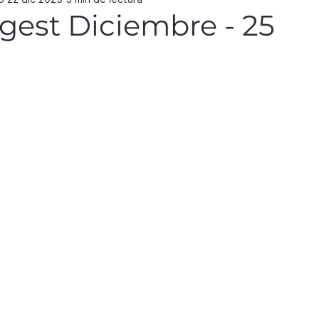
gest Diciembre - 25