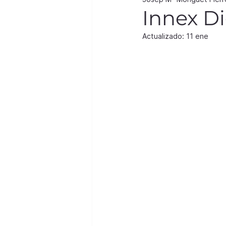
Innex Di
Actualizado:
11 ene