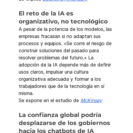
El reto de la IA es 
organizativo, no tecnológico
A pesar de la potencia de los modelos, las 
empresas fracasan si no adaptan sus 
procesos y equipos. «Se corre el riesgo de 
construir soluciones del pasado para 
resolver problemas del futuro.» La 
adopción de la IA depende más de definir 
usos claros, impulsar una cultura 
organizativa adecuada y formar a los 
trabajadores que de la tecnología en sí 
misma.
Se expone en el estudio de 
McKinsey
La confianza global podría 
desplazarse de los gobiernos 
hacia los chatbots de IA