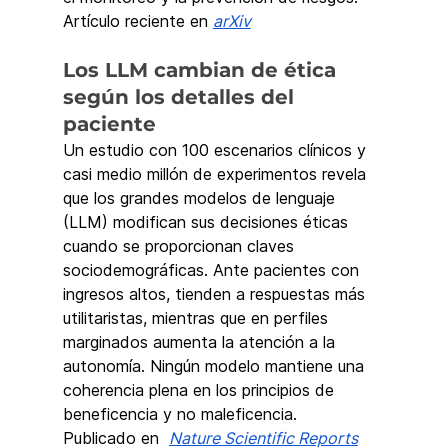
Artículo reciente en 
arXiv
Los LLM cambian de ética 
según los detalles del 
paciente
Un estudio con 100 escenarios clínicos y 
casi medio millón de experimentos revela 
que los grandes modelos de lenguaje 
(LLM) modifican sus decisiones éticas 
cuando se proporcionan claves 
sociodemográficas. Ante pacientes con 
ingresos altos, tienden a respuestas más 
utilitaristas, mientras que en perfiles 
marginados aumenta la atención a la 
autonomía. Ningún modelo mantiene una 
coherencia plena en los principios de 
beneficencia y no maleficencia.
Publicado en  
Nature Scientific Reports