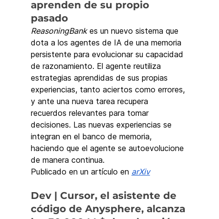
aprenden de su propio 
pasado
ReasoningBank
 es un nuevo sistema que 
dota a los agentes de IA de una memoria 
persistente para evolucionar su capacidad 
de razonamiento. El agente reutiliza 
estrategias aprendidas de sus propias 
experiencias, tanto aciertos como errores, 
y ante una nueva tarea recupera 
recuerdos relevantes para tomar 
decisiones. Las nuevas experiencias se 
integran en el banco de memoria, 
haciendo que el agente se autoevolucione 
de manera continua.
Publicado en un artículo en 
arXiv
Dev | Cursor, el asistente de 
código de Anysphere, alcanza 