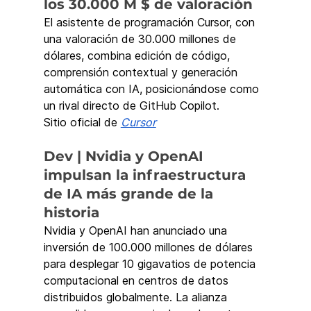
los 30.000 M $ de valoración
El asistente de programación Cursor, con 
una valoración de 30.000 millones de 
dólares, combina edición de código, 
comprensión contextual y generación 
automática con IA, posicionándose como 
un rival directo de GitHub Copilot.
Sitio oficial de 
Cursor
Dev | Nvidia y OpenAI 
impulsan la infraestructura 
de IA más grande de la 
historia
Nvidia y OpenAI han anunciado una 
inversión de 100.000 millones de dólares 
para desplegar 10 gigavatios de potencia 
computacional en centros de datos 
distribuidos globalmente. La alianza 