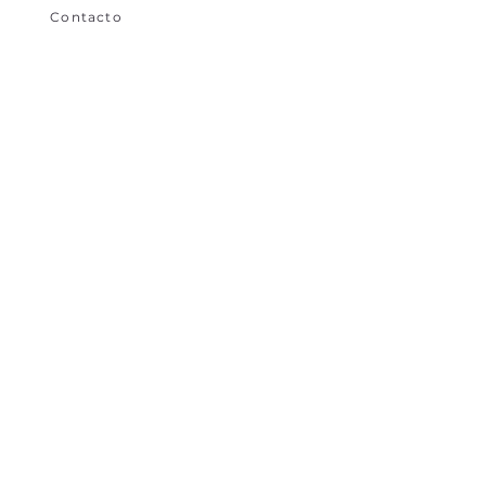
Contacto