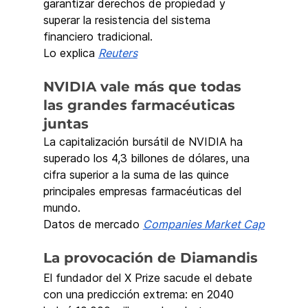
garantizar derechos de propiedad y 
superar la resistencia del sistema 
financiero tradicional.
Lo explica 
Reuters
NVIDIA vale más que todas 
las grandes farmacéuticas 
juntas
La capitalización bursátil de NVIDIA ha 
superado los 4,3 billones de dólares, una 
cifra superior a la suma de las quince 
principales empresas farmacéuticas del 
mundo.
Datos de mercado 
Companies Market Cap
La provocación de Diamandis
El fundador del X Prize sacude el debate 
con una predicción extrema: en 2040 