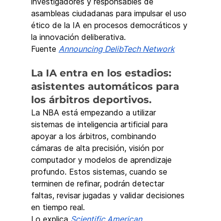
investigadores y responsables de 
asambleas ciudadanas para impulsar el uso 
ético de la IA en procesos democráticos y 
la innovación deliberativa.
Fuente 
Announcing DelibTech Network
La IA entra en los estadios: 
asistentes automáticos para 
los árbitros deportivos.
La NBA está empezando a utilizar 
sistemas de inteligencia artificial para 
apoyar a los árbitros, combinando 
cámaras de alta precisión, visión por 
computador y modelos de aprendizaje 
profundo. Estos sistemas, cuando se 
terminen de refinar, podrán detectar 
faltas, revisar jugadas y validar decisiones 
en tiempo real.
Lo explica 
Scientific American
.