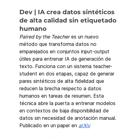
Dev | IA crea datos sintéticos 
de alta calidad sin etiquetado 
humano
Paired by the Teacher
 es un nuevo 
método que transforma datos no 
emparejados en conjuntos input-output 
útiles para entrenar IA de generación de 
texto. Funciona con un sistema teacher-
student en dos etapas, capaz de generar 
pares sintéticos de alta fidelidad que 
reducen la brecha respecto a datos 
humanos en tareas de resumen. Esta 
técnica abre la puerta a entrenar modelos 
en contextos de baja disponibilidad de 
datos sin necesidad de anotación manual.
Publicado en un paper en 
arXiv