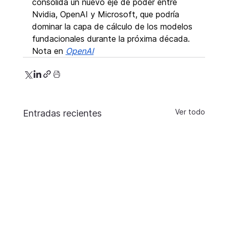
consolida un nuevo eje de poder entre 
Nvidia, OpenAI y Microsoft, que podría 
dominar la capa de cálculo de los modelos 
fundacionales durante la próxima década.
Nota en 
OpenAI
Ver todo
Entradas recientes