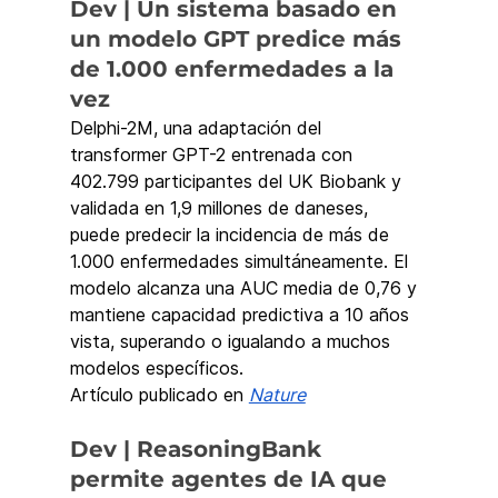
Dev | Un sistema basado en 
un modelo GPT predice más 
de 1.000 enfermedades a la 
vez
Delphi-2M, una adaptación del 
transformer GPT-2 entrenada con 
402.799 participantes del UK Biobank y 
validada en 1,9 millones de daneses, 
puede predecir la incidencia de más de 
1.000 enfermedades simultáneamente. El 
modelo alcanza una AUC media de 0,76 y 
mantiene capacidad predictiva a 10 años 
vista, superando o igualando a muchos 
modelos específicos.
Artículo publicado en 
Nature
Dev | ReasoningBank 
permite agentes de IA que 