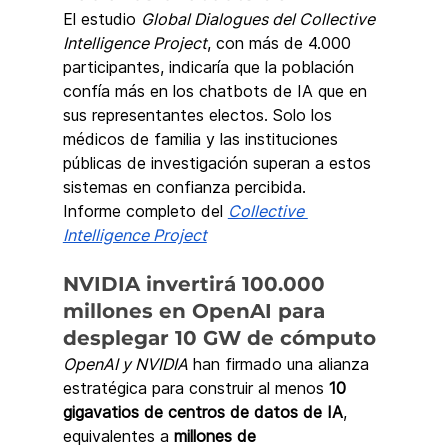
El estudio 
Global Dialogues del Collective 
Intelligence Project
, con más de 4.000 
participantes, indicaría que la población 
confía más en los chatbots de IA que en 
sus representantes electos. Solo los 
médicos de familia y las instituciones 
públicas de investigación superan a estos 
sistemas en confianza percibida.
Informe completo del 
Collective 
Intelligence Project
NVIDIA invertirá 100.000 
millones en OpenAI para 
desplegar 10 GW de cómputo
OpenAI y NVIDIA
 han firmado una alianza 
estratégica para construir al menos 
10 
gigavatios de centros de datos de IA
, 
equivalentes a 
millones de 