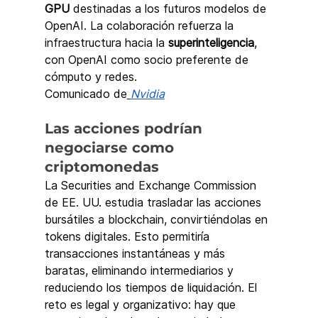
GPU
 destinadas a los futuros modelos de 
OpenAI. La colaboración refuerza la 
infraestructura hacia la 
superinteligencia
, 
con OpenAI como socio preferente de 
cómputo y redes.
Comunicado de
Nvidia
Las acciones podrían 
negociarse como 
criptomonedas
La Securities and Exchange Commission 
de EE. UU. estudia trasladar las acciones 
bursátiles a blockchain, convirtiéndolas en 
tokens digitales. Esto permitiría 
transacciones instantáneas y más 
baratas, eliminando intermediarios y 
reduciendo los tiempos de liquidación. El 
reto es legal y organizativo: hay que 