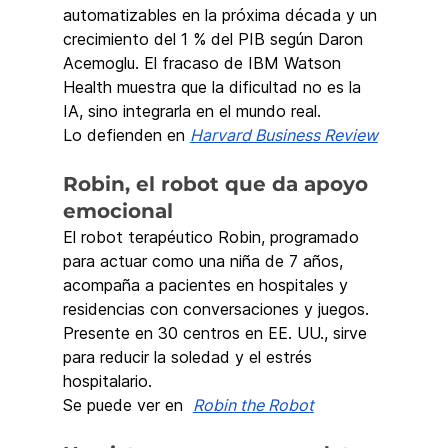
automatizables en la próxima década y un 
crecimiento del 1 % del PIB según Daron 
Acemoglu. El fracaso de IBM Watson 
Health muestra que la dificultad no es la 
IA, sino integrarla en el mundo real.
Lo defienden en 
Harvard Business Review
Robin, el robot que da apoyo 
emocional
El robot terapéutico Robin, programado 
para actuar como una niña de 7 años, 
acompaña a pacientes en hospitales y 
residencias con conversaciones y juegos. 
Presente en 30 centros en EE. UU., sirve 
para reducir la soledad y el estrés 
hospitalario.
Se puede ver en  
Robin the Robot