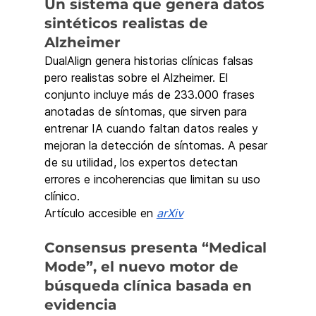
Un sistema que genera datos 
sintéticos realistas de 
Alzheimer
DualAlign genera historias clínicas falsas 
pero realistas sobre el Alzheimer. El 
conjunto incluye más de 233.000 frases 
anotadas de síntomas, que sirven para 
entrenar IA cuando faltan datos reales y 
mejoran la detección de síntomas. A pesar 
de su utilidad, los expertos detectan 
errores e incoherencias que limitan su uso 
clínico.
Artículo accesible en 
arXiv
Consensus presenta “Medical 
Mode”, el nuevo motor de 
búsqueda clínica basada en 
evidencia