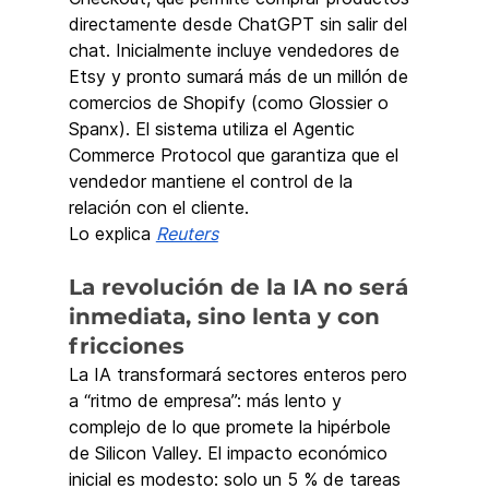
directamente desde ChatGPT sin salir del 
chat. Inicialmente incluye vendedores de 
Etsy y pronto sumará más de un millón de 
comercios de Shopify (como Glossier o 
Spanx). El sistema utiliza el Agentic 
Commerce Protocol que garantiza que el 
vendedor mantiene el control de la 
relación con el cliente.
Lo explica 
Reuters
La revolución de la IA no será 
inmediata, sino lenta y con 
fricciones
La IA transformará sectores enteros pero 
a “ritmo de empresa”: más lento y 
complejo de lo que promete la hipérbole 
de Silicon Valley. El impacto económico 
inicial es modesto: solo un 5 % de tareas 