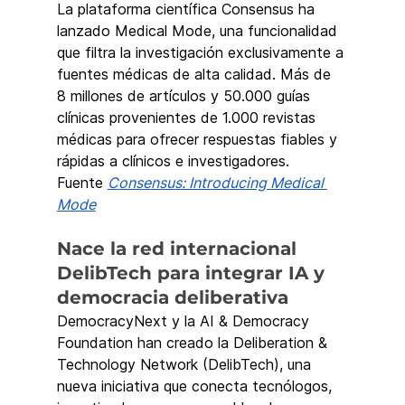
La plataforma científica Consensus ha 
lanzado Medical Mode, una funcionalidad 
que filtra la investigación exclusivamente a 
fuentes médicas de alta calidad. Más de 
8 millones de artículos y 50.000 guías 
clínicas provenientes de 1.000 revistas 
médicas para ofrecer respuestas fiables y 
rápidas a clínicos e investigadores.
Fuente 
Consensus: Introducing Medical 
Mode
Nace la red internacional 
DelibTech para integrar IA y 
democracia deliberativa
DemocracyNext y la AI & Democracy 
Foundation han creado la Deliberation & 
Technology Network (DelibTech), una 
nueva iniciativa que conecta tecnólogos, 