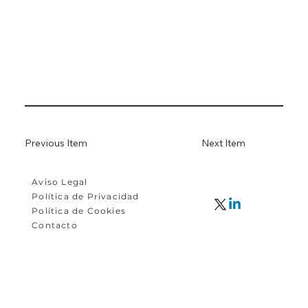
Previous Item
Next Item
Aviso Legal
Política de Privacidad
Política de Cookies
Contacto