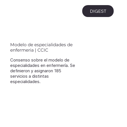
i
DIGEST
Modelo de especialidades de
enfermeria | CCIC
Consenso sobre el modelo de
especialidades en enfermería. Se
definieron y asignaron 185
servicios a distintas
especialidades.