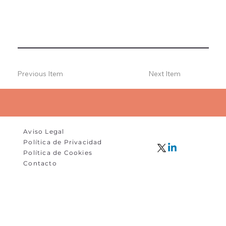
Previous Item
Next Item
Aviso Legal
Política de Privacidad
Política de Cookies
Contacto