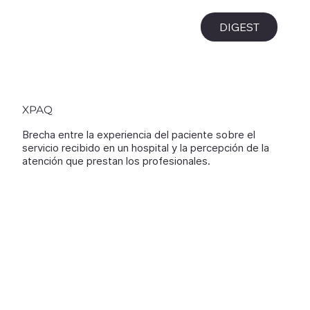
i
DIGEST
XPAQ
Brecha entre la experiencia del paciente sobre el
servicio recibido en un hospital y la percepción de la
atención que prestan los profesionales.