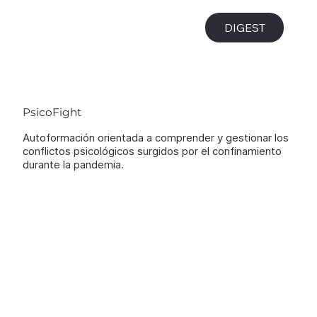
i
DIGEST
PsicoFight
Autoformación orientada a comprender y gestionar los
conflictos psicológicos surgidos por el confinamiento
durante la pandemia.