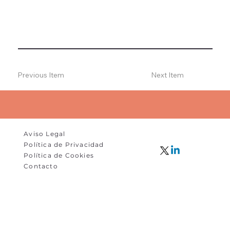
Previous Item
Next Item
Aviso Legal
Política de Privacidad
Política de Cookies
Contacto