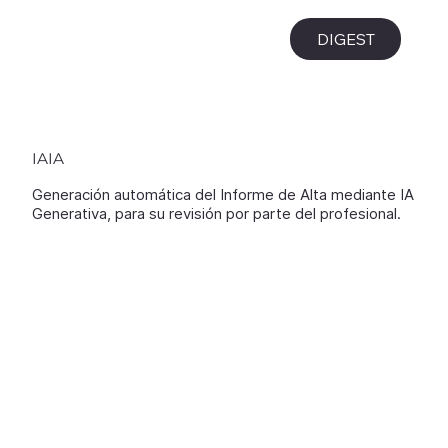
i
DIGEST
IAIA
Generación automática del Informe de Alta mediante IA
Generativa, para su revisión por parte del profesional.