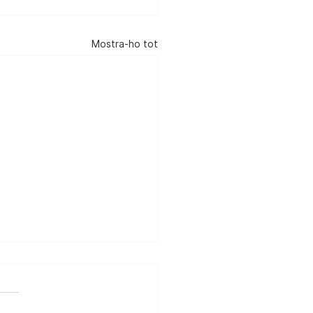
Mostra-ho tot