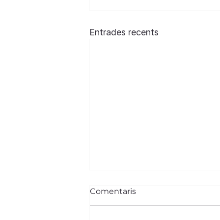
Entrades recents
Comentaris