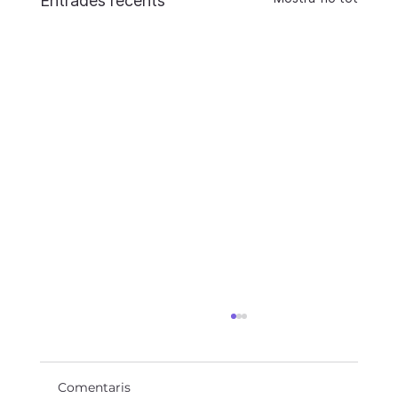
Entrades recents
Comentaris