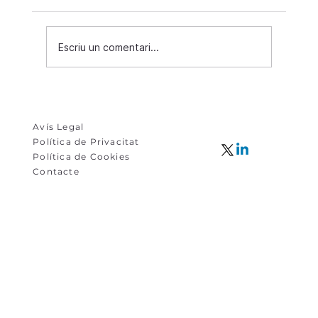
Innex Digest Juny 26
Escriu un comentari...
Avís Legal
Política de Privacitat
Política de Cookies
Contacte