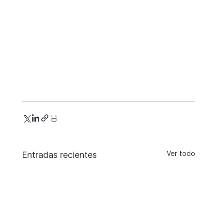
Ver todo
Entradas recientes