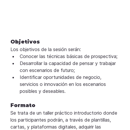
Objetivos
Los objetivos de la sesión serán:
Conocer las técnicas básicas de prospectiva;
Desarrollar la capacidad de pensar y trabajar 
con escenarios de futuro;
Identificar oportunidades de negocio, 
servicios o innovación en los escenarios 
posibles y deseables.
Formato
Se trata de un taller práctico introductorio donde 
los participantes podrán, a través de plantillas, 
cartas, y plataformas digitales, adquirir las 