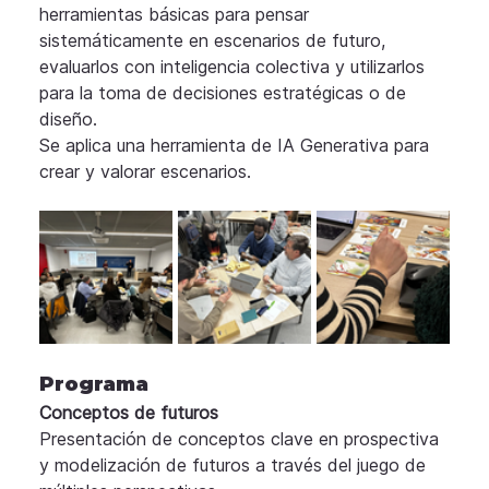
herramientas básicas para pensar 
sistemáticamente en escenarios de futuro, 
evaluarlos con inteligencia colectiva y utilizarlos 
para la toma de decisiones estratégicas o de 
diseño.
Se aplica una herramienta de IA Generativa para 
crear y valorar escenarios.
Programa
Conceptos de futuros
Presentación de conceptos clave en prospectiva 
y modelización de futuros a través del juego de 