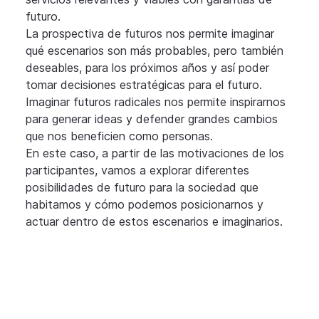
futuro.
La prospectiva de futuros nos permite imaginar 
qué escenarios son más probables, pero también 
deseables, para los próximos años y así poder 
tomar decisiones estratégicas para el futuro. 
Imaginar futuros radicales nos permite inspirarnos 
para generar ideas y defender grandes cambios 
que nos beneficien como personas.
En este caso, a partir de las motivaciones de los 
participantes, vamos a explorar diferentes 
posibilidades de futuro para la sociedad que 
habitamos y cómo podemos posicionarnos y 
actuar dentro de estos escenarios e imaginarios.