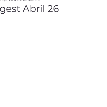
gest Abril 26