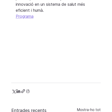
innovació en un sistema de salut més 
eficient i humà.
Programa
Mostra-ho tot
Entrades recents