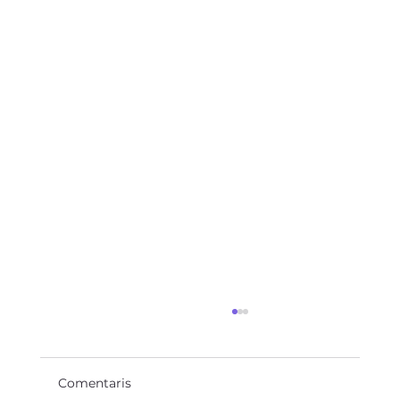
Comentaris